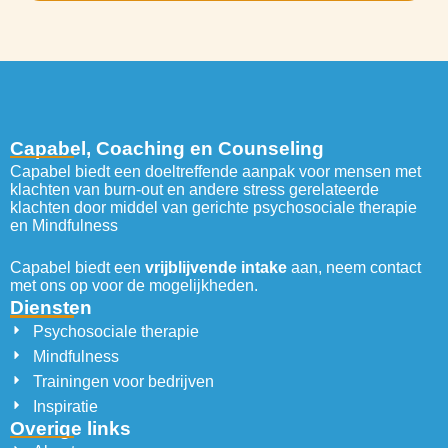
Capabel, Coaching en Counseling
Capabel biedt een doeltreffende aanpak voor mensen met
klachten van burn-out en andere stress gerelateerde
klachten door middel van gerichte psychosociale therapie
en Mindfulness
Capabel biedt een
vrijblijvende intake
aan, neem contact
met ons op voor de mogelijkheden.
Diensten
Psychosociale therapie
Mindfulness
Trainingen voor bedrijven
Inspiratie
Overige links