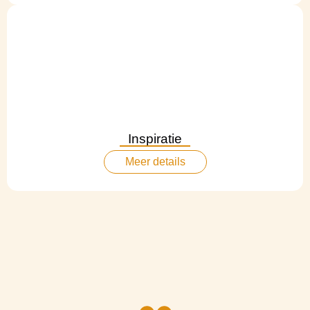
Inspiratie
Meer details