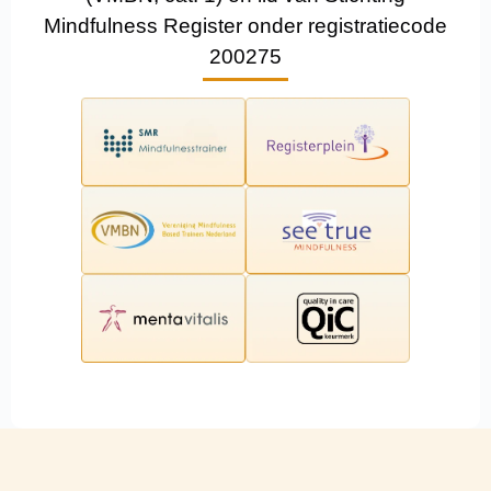
Mindfulness Register onder registratiecode
200275