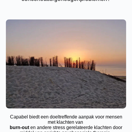
Capabel biedt een doeltreffende aanpak voor mensen
met klachten van
burn-out
en andere stress gerelateerde klachten door