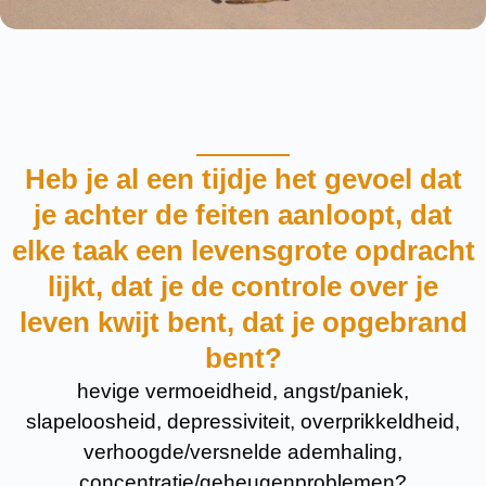
Heb je al een tijdje het gevoel dat
je achter de feiten aanloopt, dat
elke taak een levensgrote opdracht
lijkt, dat je de controle over je
leven kwijt bent, dat je opgebrand
bent?
hevige vermoeidheid, angst/paniek,
slapeloosheid, depressiviteit, overprikkeldheid,
verhoogde/versnelde ademhaling,
concentratie/geheugenproblemen?