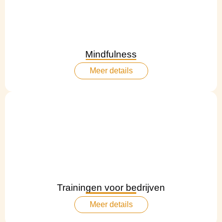
Mindfulness
Meer details
Trainingen voor bedrijven
Meer details