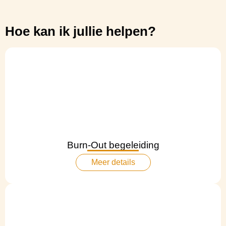
Hoe kan ik jullie helpen?
Burn-Out begeleiding
Meer details