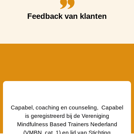
Feedback van klanten
Capabel, coaching en counseling, Capabel
is geregistreerd bij de Vereniging
Mindfulness Based Trainers Nederland
(VMBN, cat. 1) en lid van Stichting