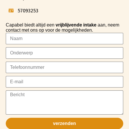
57093253
Capabel biedt altijd een
vrijblijvende intake
aan, neem
contact met ons op voor de mogelijkheden.
verzenden