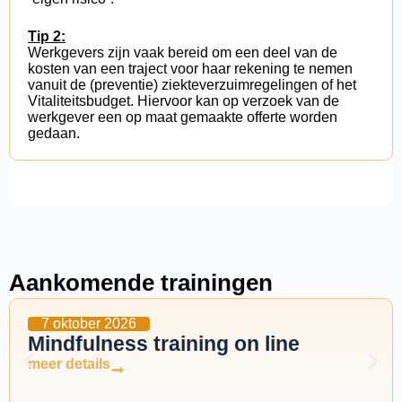
Tip 2:
Werkgevers zijn vaak bereid om een deel van de
kosten van een traject voor haar rekening te nemen
vanuit de (preventie) ziekteverzuimregelingen of het
Vitaliteitsbudget. Hiervoor kan op verzoek van de
werkgever een op maat gemaakte offerte worden
gedaan.
Aankomende trainingen
7 oktober 2026
Mindfulness training on line
meer details