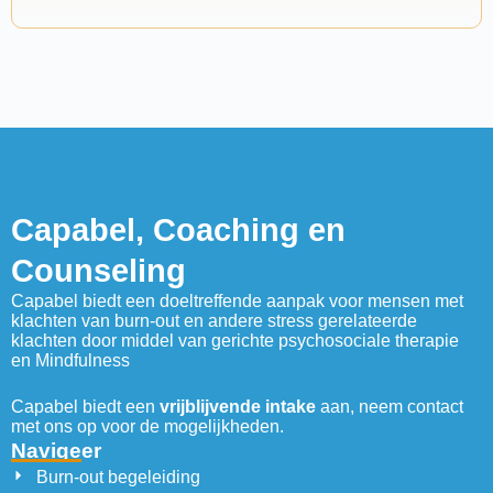
Capabel, Coaching en
Counseling
Capabel biedt een doeltreffende aanpak voor mensen met
klachten van burn-out en andere stress gerelateerde
klachten door middel van gerichte psychosociale therapie
en Mindfulness
Capabel biedt een
vrijblijvende intake
aan, neem contact
met ons op voor de mogelijkheden.
Navigeer
Burn-out begeleiding