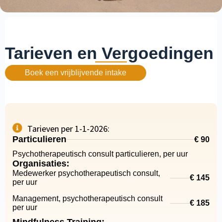
Tarieven en Vergoedingen
Boek een vrijblijvende intake
Tarieven per 1-1-2026:
Particulieren
€ 90
Psychotherapeutisch consult particulieren, per uur
Organisaties:
Medewerker psychotherapeutisch consult,
€ 145
per uur
Management, psychotherapeutisch consult
€ 185
per uur