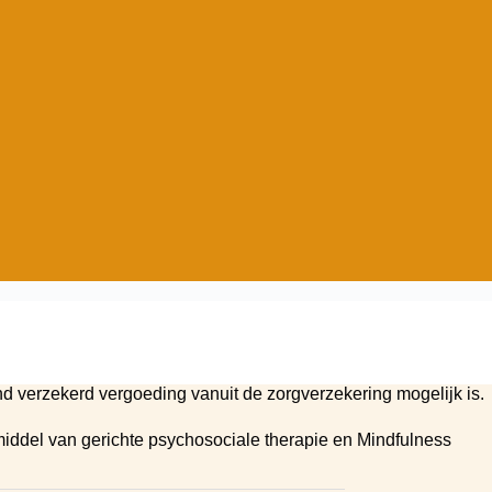
nd verzekerd vergoeding vanuit de zorgverzekering mogelijk is.
iddel van gerichte psychosociale therapie en Mindfulness